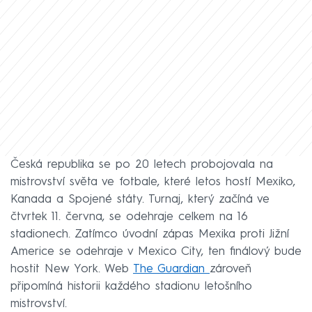
Česká republika se po 20 letech probojovala na
mistrovství světa ve fotbale, které letos hostí Mexiko,
Kanada a Spojené státy. Turnaj, který začíná ve
čtvrtek 11. června, se odehraje celkem na 16
stadionech. Zatímco úvodní zápas Mexika proti Jižní
Americe se odehraje v Mexico City, ten finálový bude
hostit New York. Web
The Guardian
zároveň
připomíná historii každého stadionu letošního
mistrovství.