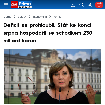
Domů
Zprávy
Ekonomika
Peníze
Deficit se prohloubil. Stát ke konci
srpna hospodařil se schodkem 230
miliard korun