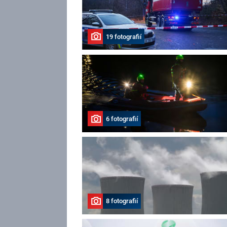
19 fotografií
6 fotografií
8 fotografií