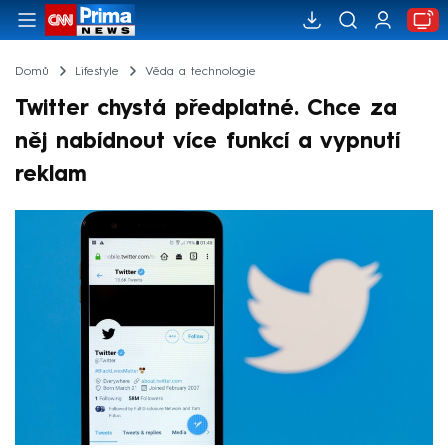
Domů
Lifestyle
Věda a technologie
Twitter chystá předplatné. Chce za
něj nabídnout více funkcí a vypnutí
reklam