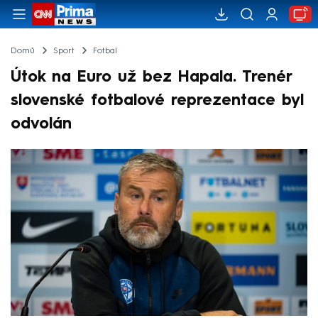
Domů
Sport
Fotbal
Útok na Euro už bez Hapala. Trenér
slovenské fotbalové reprezentace byl
odvolán