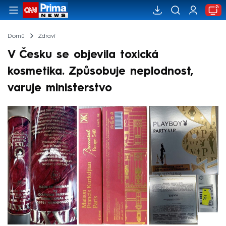
Domů
Zdraví
V Česku se objevila toxická
kosmetika. Způsobuje neplodnost,
varuje ministerstvo