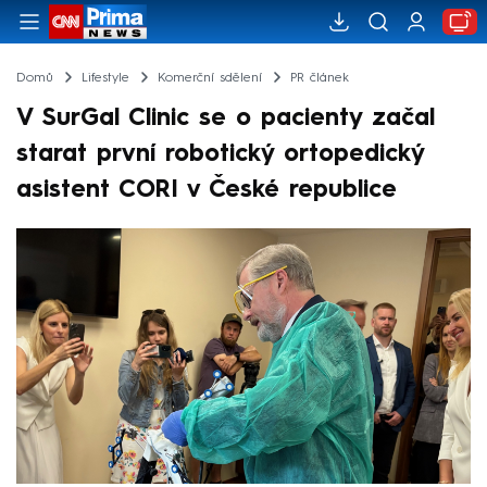
Domů
Lifestyle
Komerční sdělení
PR článek
V SurGal Clinic se o pacienty začal
starat první robotický ortopedický
asistent CORI v České republice