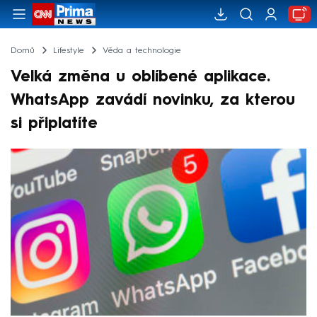
Domů
Lifestyle
Věda a technologie
Velká změna u oblíbené aplikace.
WhatsApp zavádí novinku, za kterou
si připlatíte