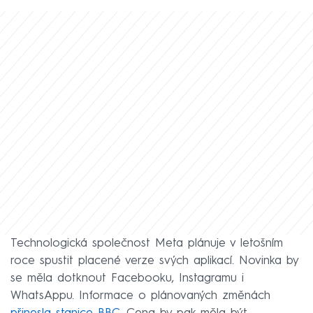
Technologická společnost Meta plánuje v letošním
roce spustit placené verze svých aplikací. Novinka by
se měla dotknout Facebooku, Instagramu i
WhatsAppu. Informace o plánovaných změnách