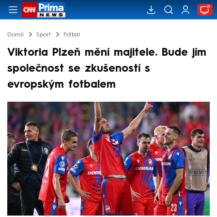
Domů
Sport
Fotbal
Viktoria Plzeň mění majitele. Bude jím
společnost se zkušeností s
evropským fotbalem