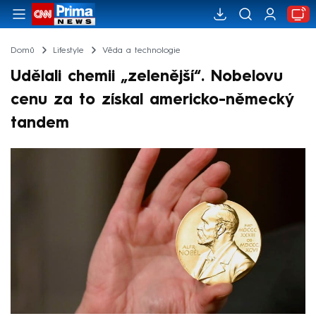
Domů
Lifestyle
Věda a technologie
Udělali chemii „zelenější“. Nobelovu
cenu za to získal americko-německý
tandem