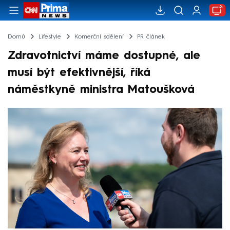
Domů
Lifestyle
Komerční sdělení
PR článek
Zdravotnictví máme dostupné, ale
musí být efektivnější, říká
náměstkyně ministra Matoušková