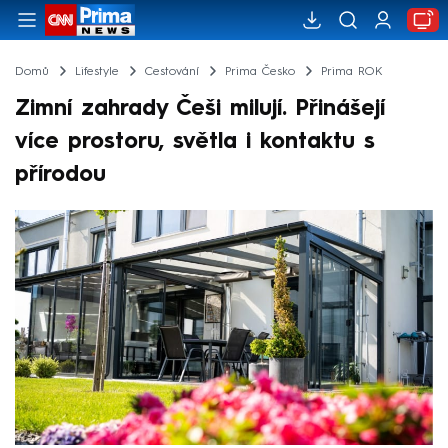
Domů
Lifestyle
Cestování
Prima Česko
Prima ROK
Zimní zahrady Češi milují. Přinášejí
více prostoru, světla i kontaktu s
přírodou