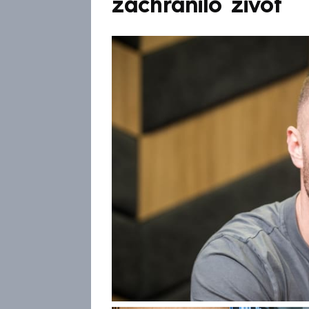
zachránilo život