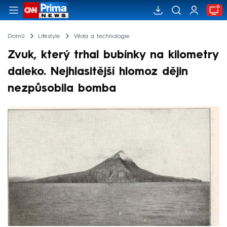
Domů
Lifestyle
Věda a technologie
Zvuk, který trhal bubínky na kilometry
daleko. Nejhlasitější hlomoz dějin
nezpůsobila bomba