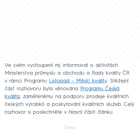
Ve svém vystoupení mj. informoval o aktivitách
Ministerstva průmyslu a obchodu a Rady kvality ČR
v rámci Programu
Listopad – Měsíc kvality
. Stěžejní
část rozhovoru byla věnována
Programu Česká
kvalita
, zaměřenému na podporu prodeje kvalitních
českých výrobků a poskytování kvalitních služeb. Celý
rozhovor si poslechněte v hlavní části článku.
Česko