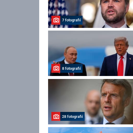
7 fotografií
8 fotografií
28 fotografií