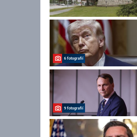
6 fotografií
9 fotografií