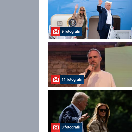
9 fotografií
11 fotografií
9 fotografií