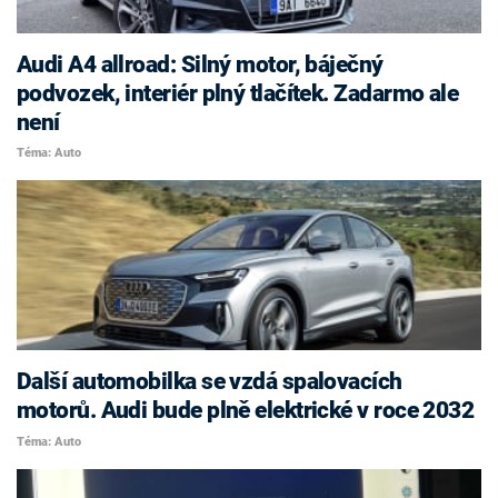
Audi A4 allroad: Silný motor, báječný
podvozek, interiér plný tlačítek. Zadarmo ale
není
Téma: Auto
Další automobilka se vzdá spalovacích
motorů. Audi bude plně elektrické v roce 2032
Téma: Auto