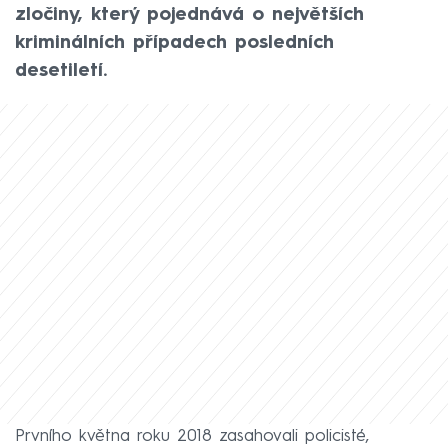
zločiny, který pojednává o největších
kriminálních případech posledních
desetiletí.
Prvního května roku 2018 zasahovali policisté,