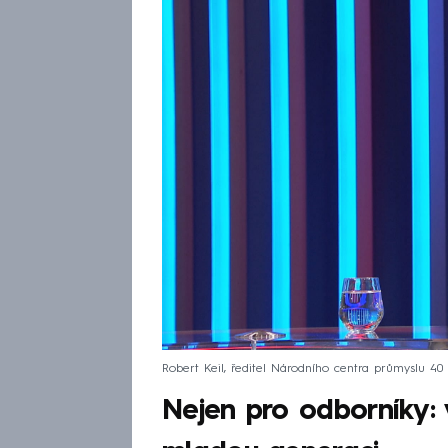
Robert Keil, ředitel Národního centra průmyslu 40
Nejen pro odborníky: v