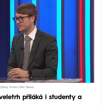
Zdroj: Prima CNN News
eletrh přiláká i studenty a