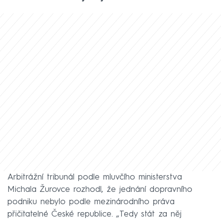
Arbitrážní tribunál podle mluvčího ministerstva
Michala Žurovce rozhodl, že jednání dopravního
podniku nebylo podle mezinárodního práva
přičitatelné České republice. „Tedy stát za něj