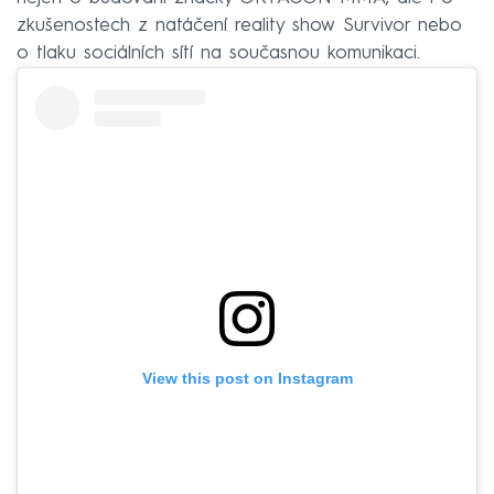
zkušenostech z natáčení reality show Survivor nebo
o tlaku sociálních sítí na současnou komunikaci.
View this post on Instagram