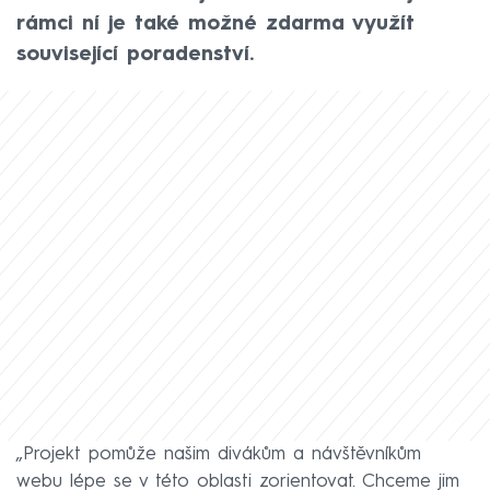
rámci ní je také možné zdarma využít
související poradenství.
„Projekt pomůže našim divákům a návštěvníkům
webu lépe se v této oblasti zorientovat. Chceme jim