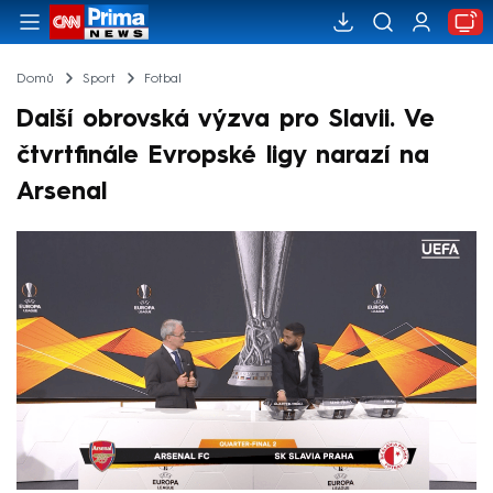
Domů
Sport
Fotbal
Další obrovská výzva pro Slavii. Ve
čtvrtfinále Evropské ligy narazí na
Arsenal