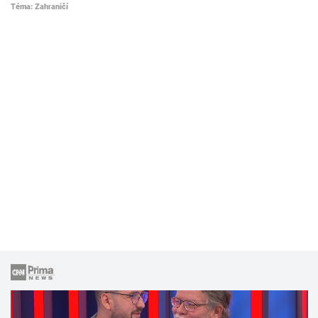
Téma: Zahraničí