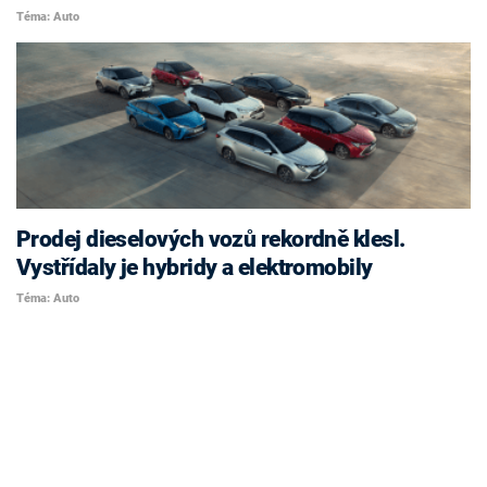
Téma: Auto
Prodej dieselových vozů rekordně klesl.
Vystřídaly je hybridy a elektromobily
Téma: Auto