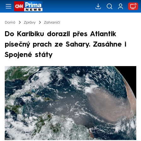
Domů
Zprávy
Zahraničí
Do Karibiku dorazil přes Atlantik
písečný prach ze Sahary. Zasáhne i
Spojené státy