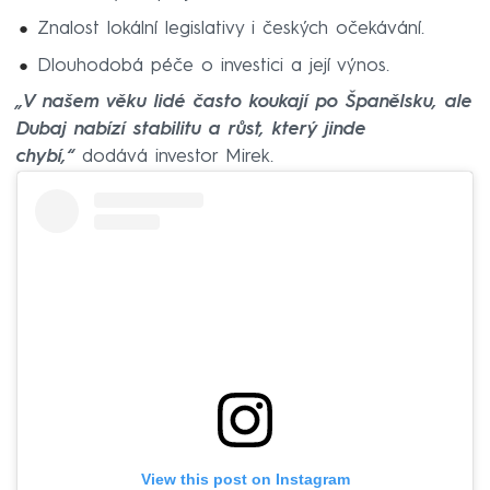
Znalost lokální legislativy i českých očekávání.
Dlouhodobá péče o investici a její výnos.
„V našem věku lidé často koukají po Španělsku, ale
Dubaj nabízí stabilitu a růst, který jinde
chybí,“
dodává investor Mirek.
View this post on Instagram