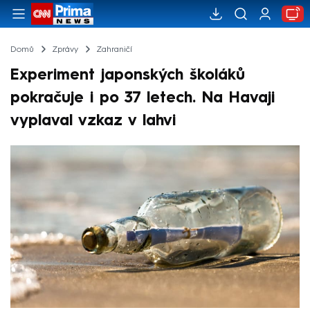
Domů
Zprávy
Zahraničí
Experiment japonských školáků
pokračuje i po 37 letech. Na Havaji
vyplaval vzkaz v lahvi