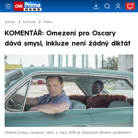
Domů
Kultura
Filmy
KOMENTÁŘ: Omezení pro Oscary
dává smysl, inkluze není žádný diktát
Zelená kniha, oscarový vítěz z roku 2019, je klasickým filmem posledních