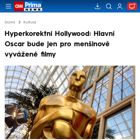
Domů
Kultura
Hyperkorektní Hollywood: Hlavní
Oscar bude jen pro menšinově
vyvážené filmy