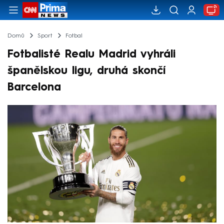
Domů
Sport
Fotbal
Fotbalisté Realu Madrid vyhráli
španělskou ligu, druhá skončí
Barcelona