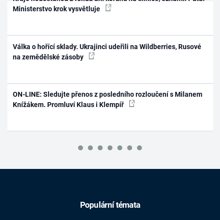
Ministerstvo krok vysvětluje
Válka o hořící sklady. Ukrajinci udeřili na Wildberries, Rusové
na zemědělské zásoby
ON-LINE: Sledujte přenos z posledního rozloučení s Milanem
Knížákem. Promluví Klaus i Klempíř
Populární témata