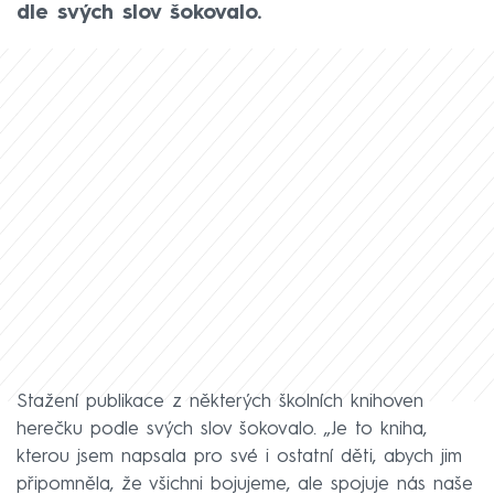
dle svých slov šokovalo.
Stažení publikace z některých školních knihoven
herečku podle svých slov šokovalo. „Je to kniha,
kterou jsem napsala pro své i ostatní děti, abych jim
připomněla, že všichni bojujeme, ale spojuje nás naše