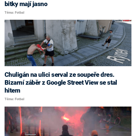
bitky mají jasno
Téma: Fotbal
Chuligán na ulici serval ze soupeře dres.
Bizarní záběr z Google Street View se stal
hitem
Téma: Fotbal