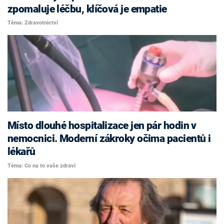
zpomaluje léčbu, klíčová je empatie
Téma: Zdravotnictví
Místo dlouhé hospitalizace jen pár hodin v
nemocnici. Moderní zákroky očima pacientů i
lékařů
Téma: Co na to vaše zdraví