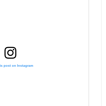
is post on Instagram