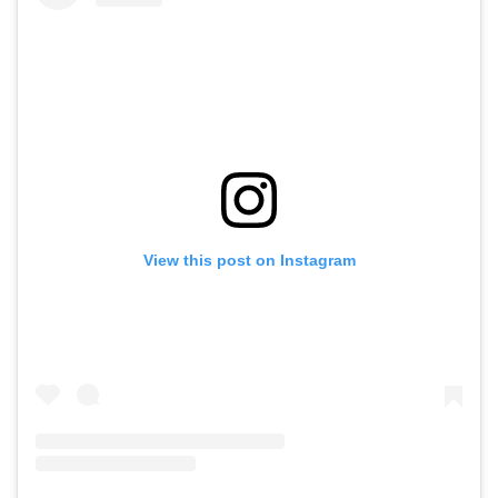
View this post on Instagram