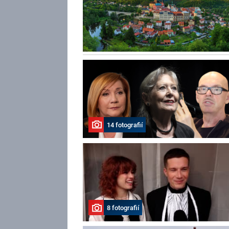
14 fotografií
8 fotografií