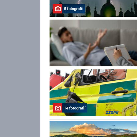
5 fotografií
14 fotografií