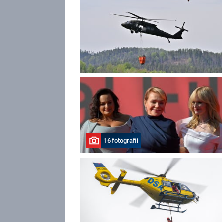
16 fotografií