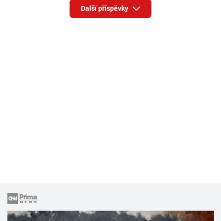
Další příspěvky