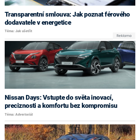
Transparentní smlouva: Jak poznat férového
dodavatele v energetice
Téma: Jak ušetřit
Nissan Days: Vstupte do světa inovací,
preciznosti a komfortu bez kompromisu
Téma: Advertoriál