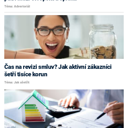
Téma: Advertoriál
Čas na revizi smluv? Jak aktivní zákazníci
šetří tisíce korun
Téma: Jak ušetřit