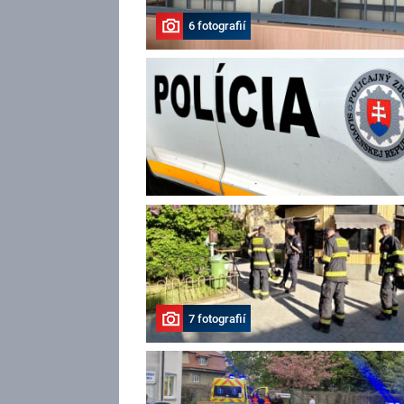
6 fotografií
7 fotografií