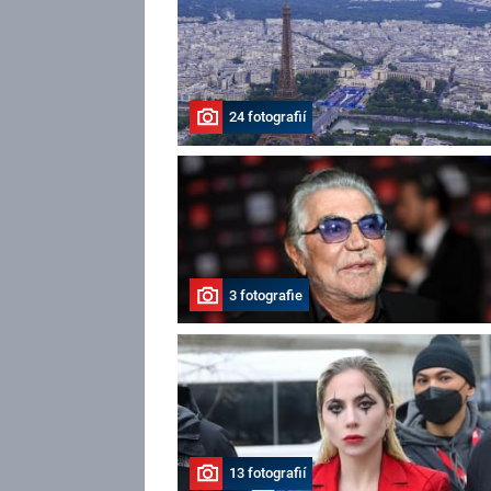
24 fotografií
3 fotografie
13 fotografií