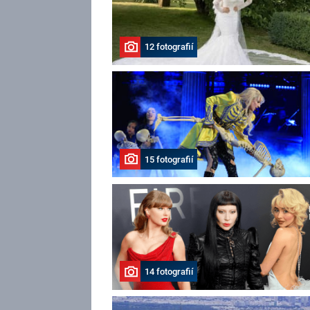
12 fotografií
15 fotografií
14 fotografií