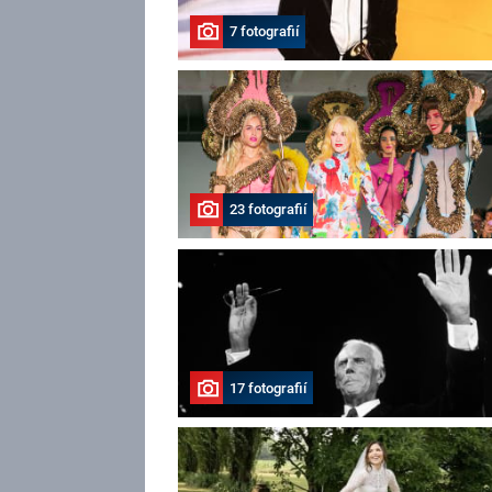
7 fotografií
23 fotografií
17 fotografií