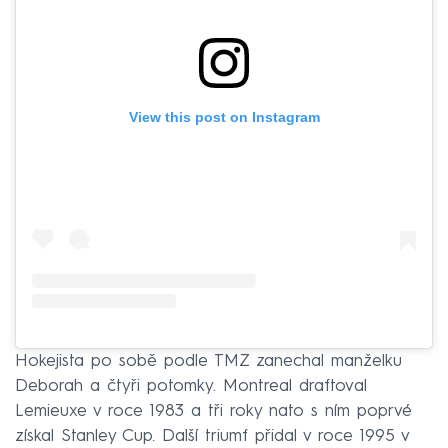
View this post on Instagram
Hokejista po sobě podle TMZ zanechal manželku
Deborah a čtyři potomky. Montreal draftoval
Lemieuxe v roce 1983 a tři roky nato s ním poprvé
získal Stanley Cup. Další triumf přidal v roce 1995 v