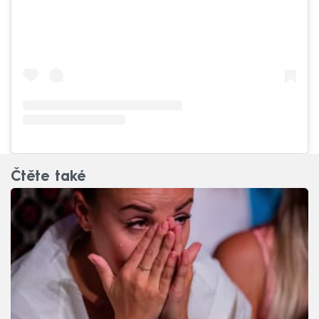
Čtěte také