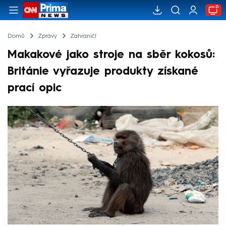
Domů
Zprávy
Zahraničí
Makakové jako stroje na sběr kokosů:
Británie vyřazuje produkty získané
prací opic