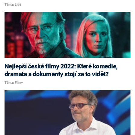
Téma: Lidé
Nejlepší české filmy 2022: Které komedie,
dramata a dokumenty stojí za to vidět?
Téma: Filmy