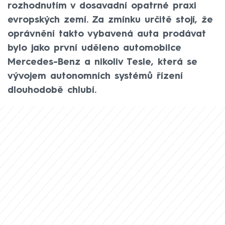
rozhodnutím v dosavadní opatrné praxi
evropských zemí. Za zmínku určitě stojí, že
oprávnění takto vybavená auta prodávat
bylo jako první uděleno automobilce
Mercedes-Benz a nikoliv Tesle, která se
vývojem autonomních systémů řízení
dlouhodobě chlubí.