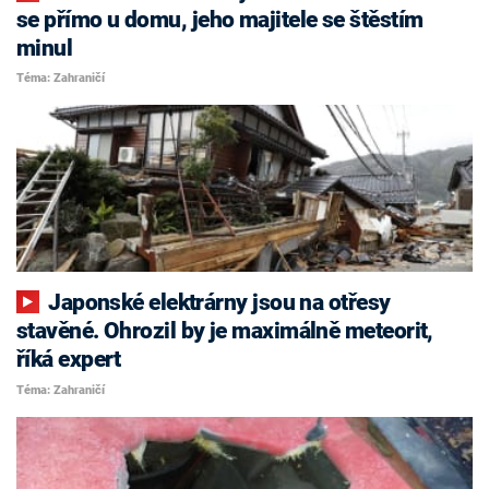
se přímo u domu, jeho majitele se štěstím
minul
Téma: Zahraničí
Japonské elektrárny jsou na otřesy
stavěné. Ohrozil by je maximálně meteorit,
říká expert
Téma: Zahraničí