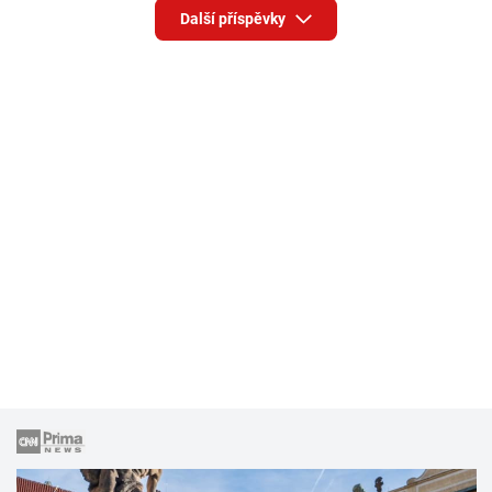
Další příspěvky