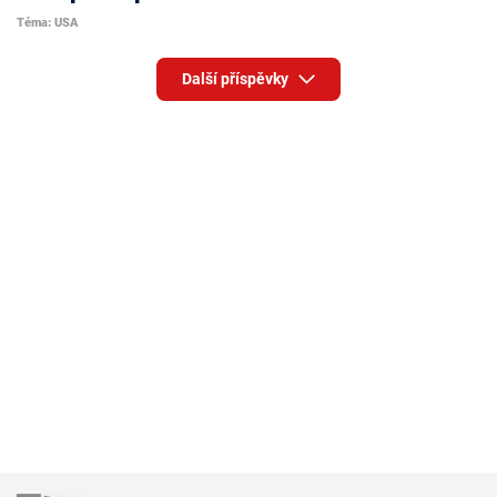
Téma: USA
Další příspěvky