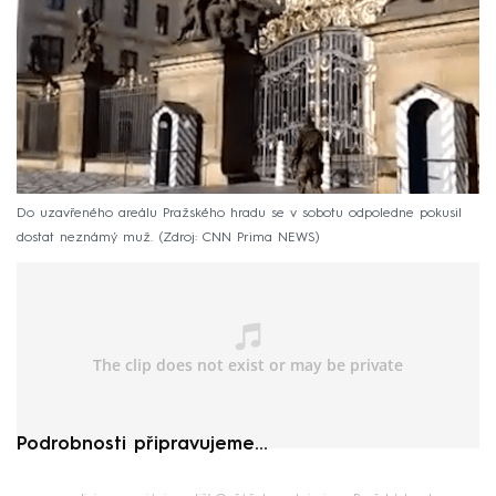
Do uzavřeného areálu Pražského hradu se v sobotu odpoledne pokusil
dostat neznámý muž.
Zdroj: CNN Prima NEWS
Podrobnosti připravujeme...